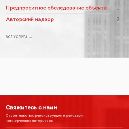
Предпроектное обследование объекта
1
Авторский надзор
2
ВСЕ УСЛУГИ
Свяжитесь с нами
Строительство, реконструкция и реновация
коммерческих интерьеров