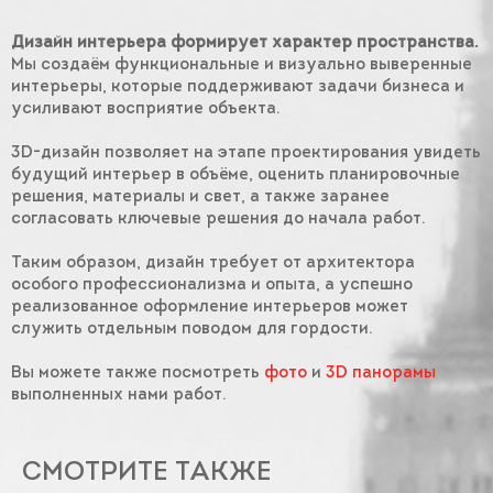
Дизайн интерьера формирует характер пространства.
Мы создаём функциональные и визуально выверенные
интерьеры, которые поддерживают задачи бизнеса и
усиливают восприятие объекта.
3D-дизайн позволяет на этапе проектирования увидеть
будущий интерьер в объёме, оценить планировочные
решения, материалы и свет, а также заранее
согласовать ключевые решения до начала работ.
Таким образом, дизайн требует от архитектора
особого профессионализма и опыта, а успешно
реализованное оформление интерьеров может
служить отдельным поводом для гордости.
Вы можете также посмотреть
фото
и
3D панорамы
выполненных нами работ.
СМОТРИТЕ ТАКЖЕ