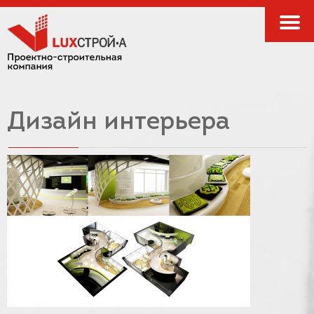
Дизайн интерьера