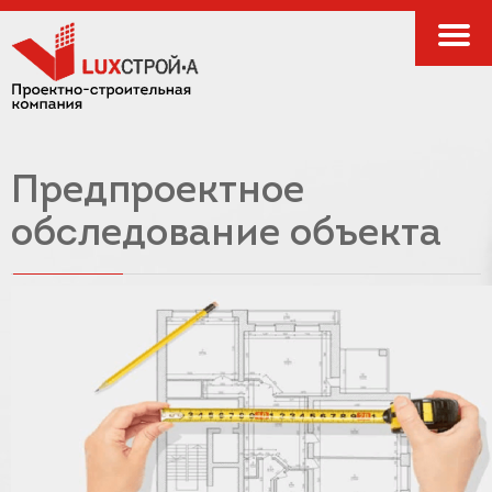
Предпроектное
обследование объекта