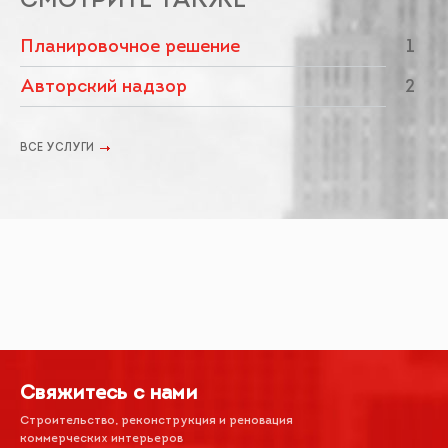
СМОТРИТЕ ТАКЖЕ
Планировочное решение
1
Авторский надзор
2
ВСЕ УСЛУГИ
Свяжитесь с нами
Строительство, реконструкция и реновация
коммерческих интерьеров