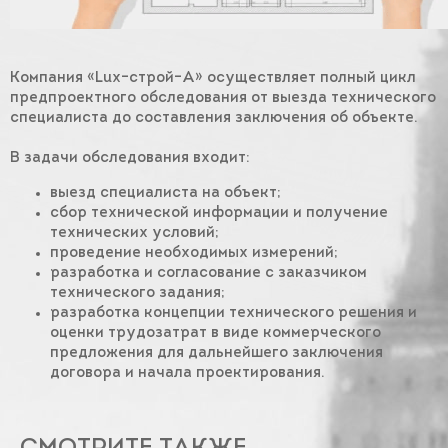
Компания «Lux–строй–А» осуществляет полный цикл
предпроектного обследования от выезда технического
специалиста до составления заключения об объекте.
В задачи обследования входит:
выезд специалиста на объект;
сбор технической информации и получение
технических условий;
проведение необходимых измерений;
разработка и согласование с заказчиком
технического задания;
разработка концепции технического решения и
оценки трудозатрат в виде коммерческого
предложения для дальнейшего заключения
договора и начала проектирования.