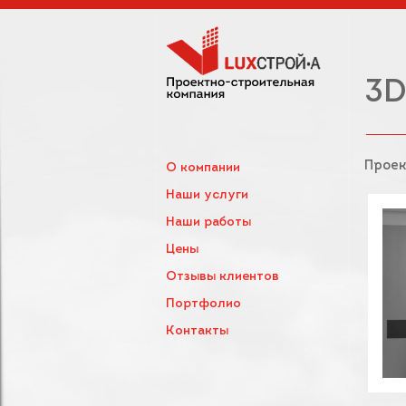
3D
Проек
О компании
Наши услуги
Наши работы
Цены
Отзывы клиентов
Портфолио
Контакты