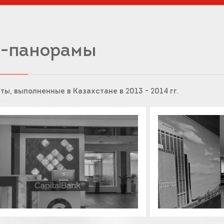
-панорамы
ты, выполненные в Казахстане в 2013 - 2014 гг.