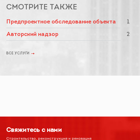
СМОТРИТЕ ТАКЖЕ
Предпроектное обследование объекта
1
Авторский надзор
2
ВСЕ УСЛУГИ
Свяжитесь с нами
Строительство, реконструкция и реновация