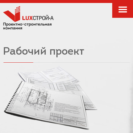
Рабочий проект