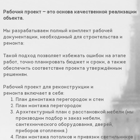
Рабочий проект — это основа качественной реализации
объекта.
Мы разрабатываем полный комплект рабочей
документации, необходимый для строительства и
ремонта:
Такой подход позволяет избежать ошибок на этапе
работ, точно планировать бюджет и сроки, а также
обеспечить соответствие проекта утверждённым
решениям.
Рабочий проект для реконструкции и
ремонта включает в себя:
План демонтажа перегородок и стен
План монтажа перегородок
Архитектурный план с расстановкой мебели (мы
производим подбор и заказ мебели,
сантехнического оборудования, дверей,
приборов отопления.)
План монтажа потолков и привязки светильников