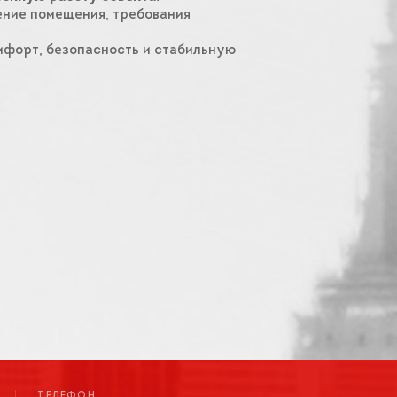
ние помещения, требования
мфорт, безопасность и стабильную
ТЕЛЕФОН