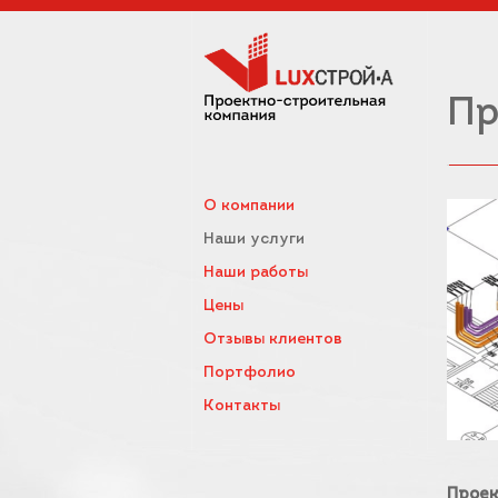
Пр
О компании
Наши услуги
Наши работы
Цены
Отзывы клиентов
Портфолио
Контакты
Проек