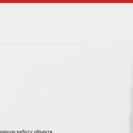
ойную работу объекта.