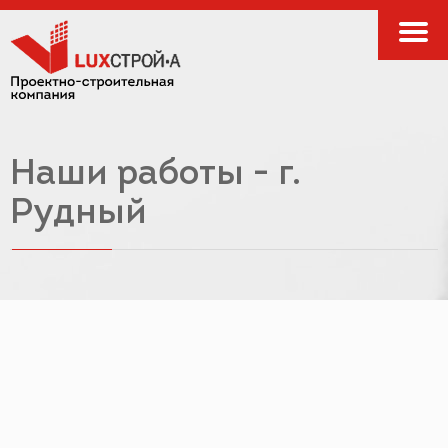
Наши работы - г.
Рудный