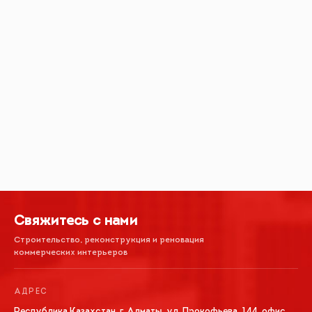
Свяжитесь с нами
Строительство, реконструкция и реновация
коммерческих интерьеров
АДРЕС
Республика Казахстан, г. Алматы, ул. Прокофьева, 144, офис