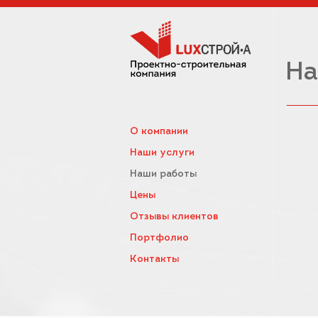
На
О компании
Наши услуги
Наши работы
Цены
Отзывы клиентов
Портфолио
Контакты