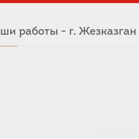
ши работы - г. Жезказган