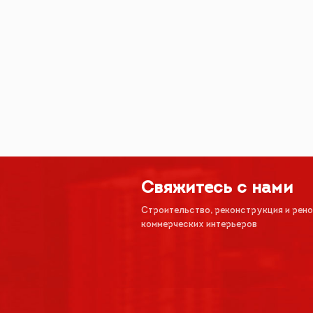
Свяжитесь с нами
Строительство, реконструкция и рен
коммерческих интерьеров