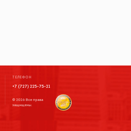
ТЕЛЕФОН
+7 (727) 225-75-21
© 2026 Все права
защищены.