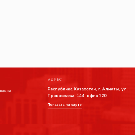
АДРЕС
Республика Казахстан, г. Алматы, ул.
овация
Прокофьева, 144, офис 220
Показать на карте