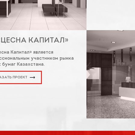
«ЦЕСНА КАПИТАЛ»
сна Капитал» является
ссиональным участником рынка
 бумаг Казахстана.
АЗАТЬ ПРОЕКТ