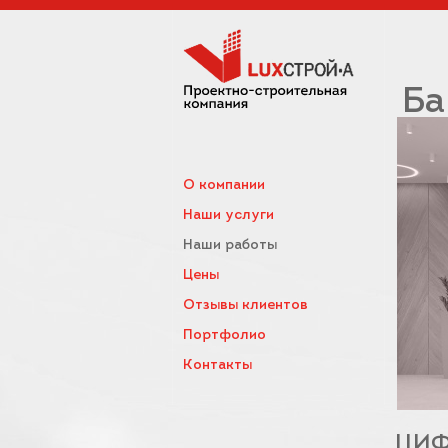
Ба
О компании
Наши услуги
Наши работы
Цены
Отзывы клиентов
Портфолио
Контакты
ЦИФ