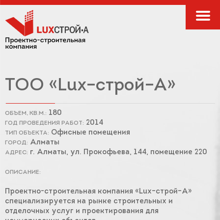
ТОО «Lux–строй–А»
180
ОБЪЕМ, КВ.М.:
2014
ГОД ПРОВЕДЕНИЯ РАБОТ:
Офисные помещения
ТИП ОБЪЕКТА:
Алматы
ГОРОД:
г. Алматы, ул. Прокофьева, 144, помещение 220
АДРЕС:
ОПИСАНИЕ:
Проектно-строительная компания «Lux–строй–А»
специализируется на рынке строительных и
отделочных услуг и проектирования для