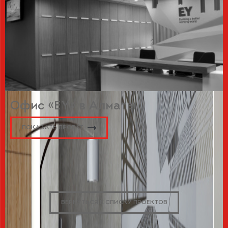
Офис «EY» в Алматы
ПОКАЗАТЬ ПРОЕКТ
ВЕРНУТЬСЯ К СПИСКУ ПРОЕКТОВ