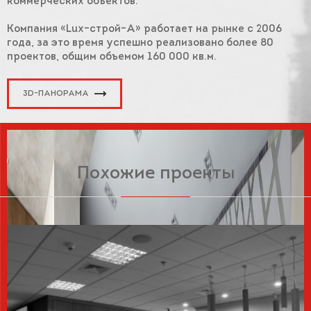
коммерческих объектов.
Компания «Lux–строй–А» работает на рынке с 2006
года, за это время успешно реализовано более 80
проектов, общим объемом 160 000 кв.м.
3D-ПАНОРАМА
Похожие проекты