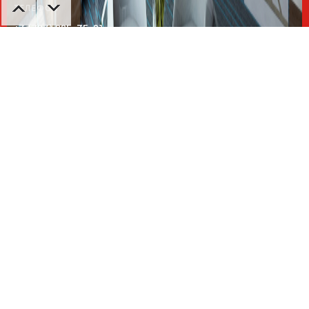
ТЕЛЕФОН
+7 (727) 225-75-21
© 2026 Все права защищены.