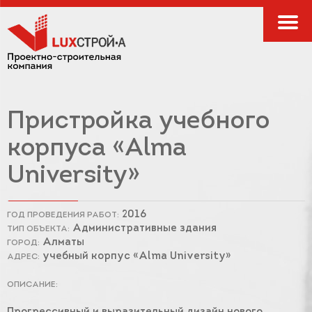
Пристройка учебного
корпуса «Alma
University»
2016
ГОД ПРОВЕДЕНИЯ РАБОТ:
Административные здания
ТИП ОБЪЕКТА:
Алматы
ГОРОД:
учебный корпус «Alma University»
АДРЕС:
ОПИСАНИЕ: