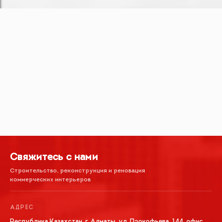
Свяжитесь с нами
Строительство, реконструкция и реновация
коммерческих интерьеров
АДРЕС
Республика Казахстан, г. Алматы, ул. Прокофьева, 144, офис