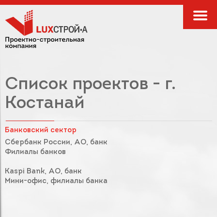
Список проектов - г.
Костанай
Банковский сектор
Сбербанк России, АО, банк
Филиалы банков
Kaspi Bank, АО, банк
Мини-офис, филиалы банка