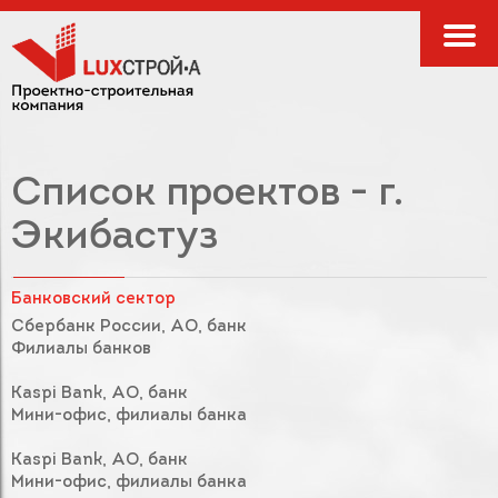
Список проектов - г.
Экибастуз
Банковский сектор
Сбербанк России, АО, банк
Филиалы банков
Kaspi Bank, АО, банк
Мини-офис, филиалы банка
Kaspi Bank, АО, банк
Мини-офис, филиалы банка