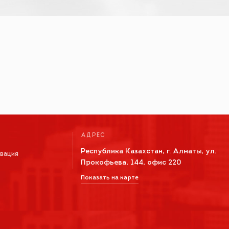
АДРЕС
Республика Казахстан, г. Алматы, ул.
овация
Прокофьева, 144, офис 220
Показать на карте