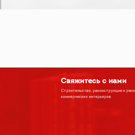
Свяжитесь с нами
Строительство, реконструкция и рен
коммерческих интерьеров