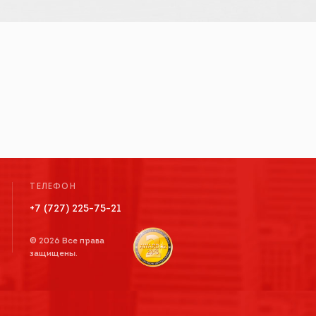
ТЕЛЕФОН
+7 (727) 225-75-21
© 2026 Все права
защищены.